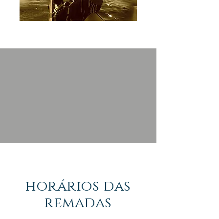
horários das
remadas