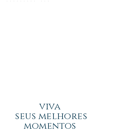
viva
seus melhores
momentos