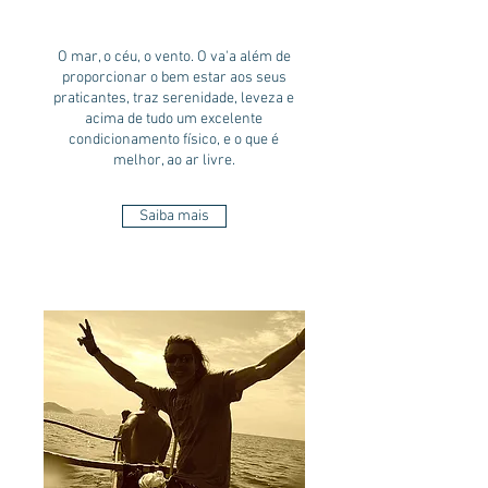
O mar, o céu, o vento. O va'a além de
proporcionar o bem estar aos seus
praticantes, traz serenidade, leveza e
acima de tudo um excelente
condicionamento físico, e o que é
melhor, ao ar livre.
Saiba mais