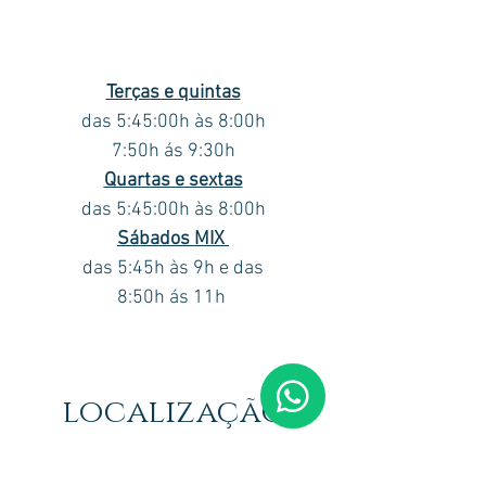
Terças e quintas
das 5:45:00h às 8:00h
7:50h ás 9:30h
Quartas e sextas
das 5:45:00h às 8:00h
Sábados MIX
das 5:45h às 9h e das
8:50h ás 11h
localização